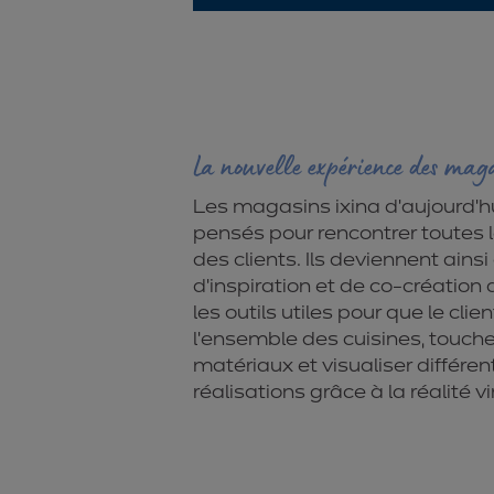
La nouvelle expérience des maga
Les magasins ixina d’aujourd’hu
pensés pour rencontrer toutes 
des clients. Ils deviennent ainsi
d’inspiration et de co-création
les outils utiles pour que le clie
l’ensemble des cuisines, touche
matériaux et visualiser différen
réalisations grâce à la réalité vir